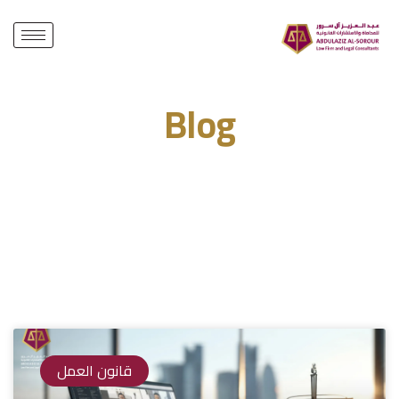
Blog
Home / Blog
قانون العمل