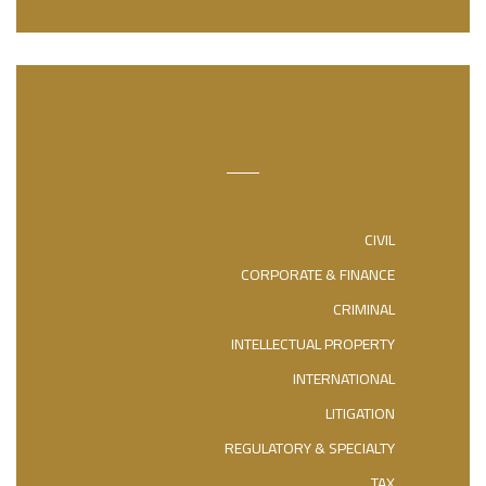
CATEGORIES
CIVIL
CORPORATE & FINANCE
CRIMINAL
INTELLECTUAL PROPERTY
INTERNATIONAL
LITIGATION
REGULATORY & SPECIALTY
TAX