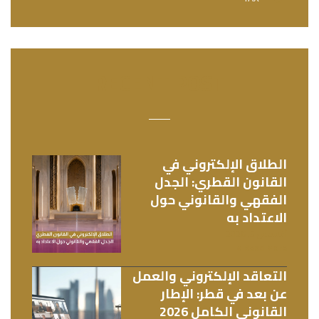
RECENT POST
الطلاق الإلكتروني في
القانون القطري: الجدل
الفقهي والقانوني حول
الاعتداد به
أغسطس 5, 2026
Read More »
التعاقد الإلكتروني والعمل
عن بعد في قطر: الإطار
القانوني الكامل 2026