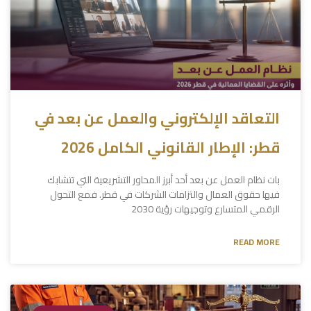
التعاقد الإلكتروني والعمل عن بعد في
قطر: الإطار القانوني الكامل 2026
بات نظام العمل عن بعد أحد أبرز المحاور التشريعية التي تتشابك
فيها حقوق العمال والتزامات الشركات في قطر. فمع التحول
الرقمي المتسارع وتوجيهات رؤية 2030
READ MORE