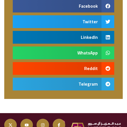
Facebook
Twitter
LinkedIn
WhatsApp
Reddit
Telegram