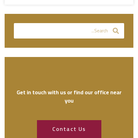
How can we help you?
Get in touch with us or find our office near
you
Contact Us