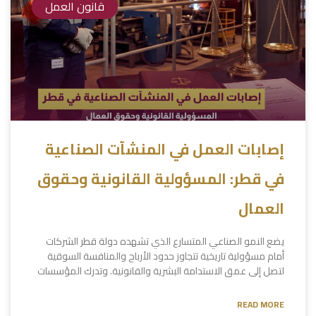
قانون العمل
إصابات العمل في المنشآت الصناعية
في قطر: المسؤولية القانونية وحقوق
العمال
يضع النمو الصناعي المتسارع الذي تشهده دولة قطر الشركات
أمام مسؤولية تاريخية تتجاوز حدود الأرباح والمنافسة السوقية
لتصل إلى عمق الاستدامة البشرية والقانونية. وتدرك المؤسسات
READ MORE