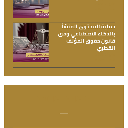
مايو 21, 2026
Read More »
حماية المحتوى المنشأ
بالذكاء الاصطناعي وفق
قانون حقوق المؤلف
القطري
مايو 21, 2026
Read More »
SOCIAL SHARE