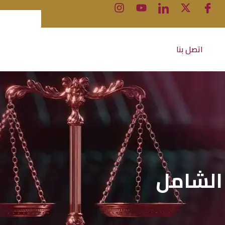
اتصل بنا
 الشامل