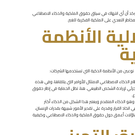
ويؤكد أن أي انتهاك في سياق حقوق الملكية والذكاء الاصطناعي
خاطر التعدي على الملكية الفكرية للغير.
ية الأنظمة
ة
نوعين من الأنظمة الذكية التي تستخدمها الشركات:
 الذكاء الاصطناعي الامتثال للأوامر التي يتلقاها، وفي هذه
جزئي لإرادة الشخص الطبيعي. هنا، تظل الحماية في إطار حقوق
.
هو الذكاء المتقدم ويعتبر هذا الشكل من الذكاء أكثر
اتخاذ القرار وقدرة علي تقدير الأمور شبيهة بقدرات الإنسان،
 تساؤلات أعمق حول حقوق الملكية والذكاء الاصطناعي وكيفية