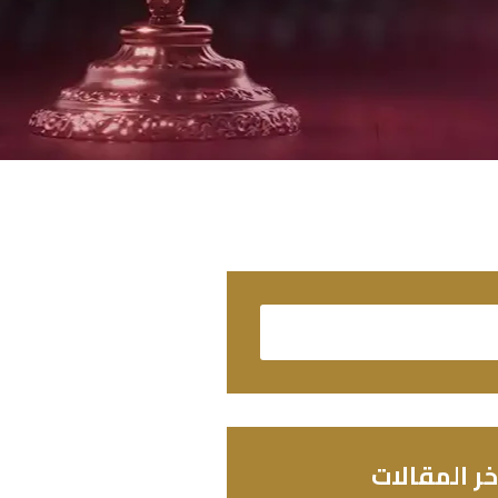
خر المقالات