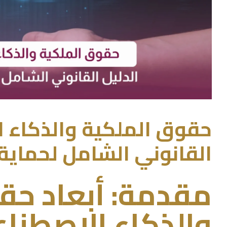
حقوق الملكية والذكاء ا
القانوني الشامل لحماية 
مقدمة: أبعاد حق
والذكاء الاصطناع