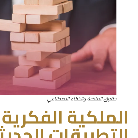
حقوق الملكية والذكاء الاصطناعي
الملكية الفكرية و
التطبيقات الحديث