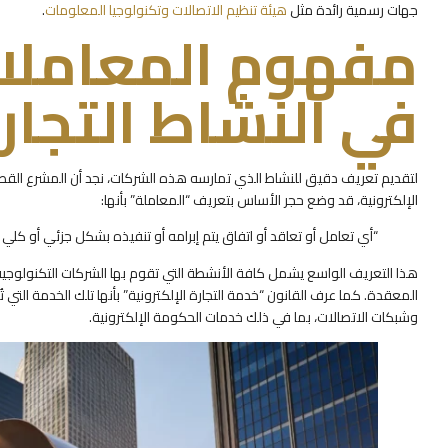
جهات رسمية رائدة مثل
هيئة تنظيم الاتصالات وتكنولوجيا المعلومات
.
مفهوم المعاملات
في النشاط التجار
لتقديم تعريف دقيق للنشاط الذي تمارسه هذه الشركات، نجد أن المشرع ال
الإلكترونية، قد وضع حجر الأساس بتعريف “المعاملة” بأنها:
“أي تعامل أو تعاقد أو اتفاق يتم إبرامه أو تنفيذه بشكل جزئي أو كلي 
هذا التعريف الواسع يشمل كافة الأنشطة التي تقوم بها الشركات التكنولوجية 
المعقدة. كما عرف القانون “خدمة التجارة الإلكترونية” بأنها تلك الخدمة التي 
وشبكات الاتصالات، بما في ذلك خدمات الحكومة الإلكترونية.