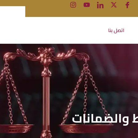
اتصل بنا