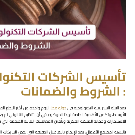
: الشروط والضمانات
تعد البيئة التشريعية التكنولوجية في
دولة قطر
اليوم واحدة من أكثر النظم القا
الأوسط. وتكمن الأهمية الخاصة لهذا الموضوع في أن التنظيم القانوني لم ي
الاستثمارات وحماية الملكية الفكرية وتأمين المعاملات المالية الضخمة التي تت
بالنسبة لمجتمع الأعمال، يعد الإلمام بالتفاصيل الدقيقة التي تخص الشركات ا