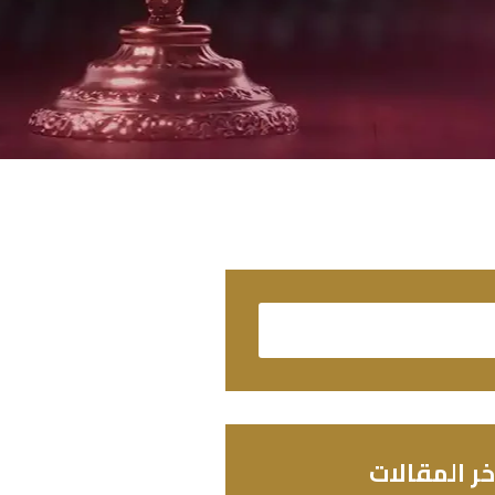
خر المقالات