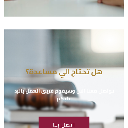
هل تحتاج الي مساعدة؟
تواصل معنا الان وسيقوم فريق العمل بالرد
عليكم
اتصل بنا