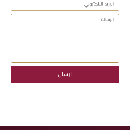
ارسال