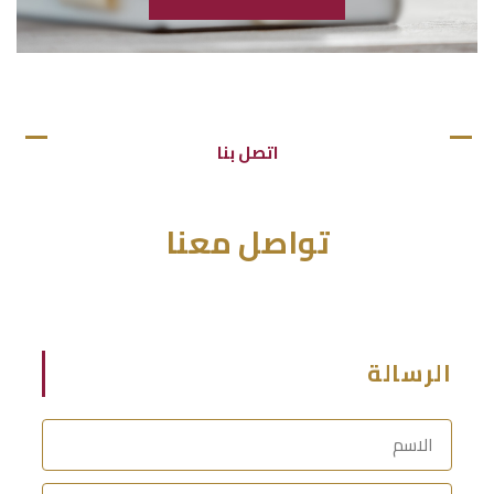
اتصل بنا
تواصل معنا
الرسالة