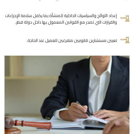
إعداد اللوائح والسياسيات الداخلية للمنشأة بما يكفل سلامة الإجراءات
والقرارات التي تصدر مع القوانين المعمول بها داخل دولة قطر.
تعيين مستشارين قانونيين متفرغين للعميل عند الحاجة.